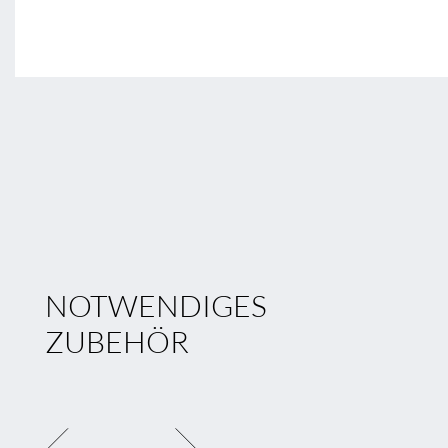
NOTWENDIGES
ZUBEHÖR