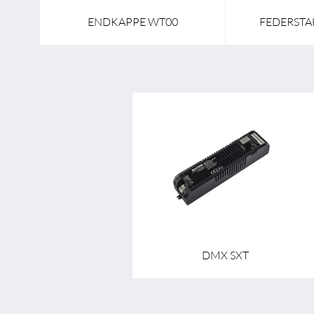
ENDKAPPE WT00
FEDERSTA
DMX SXT