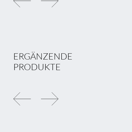
ERGÄNZENDE
PRODUKTE