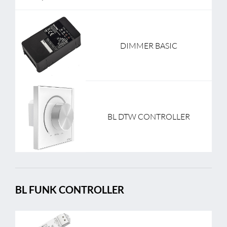
DIMMER BASIC
BL DTW CONTROLLER
BL FUNK CONTROLLER