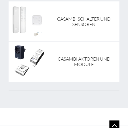
CASAMBI SCHALTER UND
SENSOREN
CASAMBI AKTOREN UND
MODULE