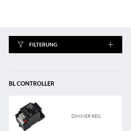
FILTERUNG
BL CONTROLLER
DIMMER REG