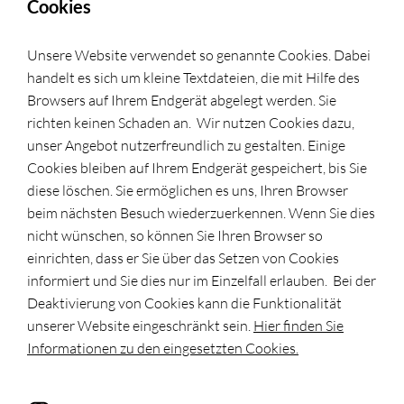
Cookies
Unsere Website verwendet so genannte Cookies. Dabei
handelt es sich um kleine Textdateien, die mit Hilfe des
Browsers auf Ihrem Endgerät abgelegt werden. Sie
richten keinen Schaden an. Wir nutzen Cookies dazu,
unser Angebot nutzerfreundlich zu gestalten. Einige
Cookies bleiben auf Ihrem Endgerät gespeichert, bis Sie
diese löschen. Sie ermöglichen es uns, Ihren Browser
beim nächsten Besuch wiederzuerkennen. Wenn Sie dies
nicht wünschen, so können Sie Ihren Browser so
einrichten, dass er Sie über das Setzen von Cookies
informiert und Sie dies nur im Einzelfall erlauben. Bei der
Deaktivierung von Cookies kann die Funktionalität
unserer Website eingeschränkt sein.
Hier finden Sie
Informationen zu den eingesetzten Cookies.