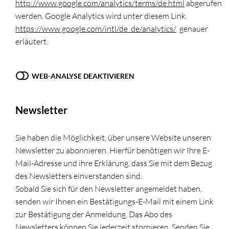
http://www.google.com/analytics/terms/de.html
abgerufen
werden. Google Analytics wird unter diesem Link
https://www.google.com/intl/de_de/analytics/
genauer
erläutert.
WEB-ANALYSE DEAKTIVIEREN
Newsletter
Sie haben die Möglichkeit, über unsere Website unseren
Newsletter zu abonnieren. Hierfür benötigen wir Ihre E-
Mail-Adresse und ihre Erklärung, dass Sie mit dem Bezug
des Newsletters einverstanden sind.
Sobald Sie sich für den Newsletter angemeldet haben,
senden wir Ihnen ein Bestätigungs-E-Mail mit einem Link
zur Bestätigung der Anmeldung. Das Abo des
Newsletters können Sie jederzeit stornieren. Senden Sie