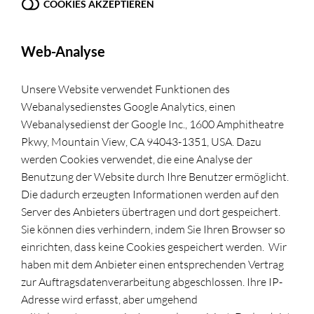
COOKIES AKZEPTIEREN
Web-Analyse
Unsere Website verwendet Funktionen des
Webanalysedienstes Google Analytics, einen
Webanalysedienst der Google Inc., 1600 Amphitheatre
Pkwy, Mountain View, CA 94043-1351, USA. Dazu
werden Cookies verwendet, die eine Analyse der
Benutzung der Website durch Ihre Benutzer ermöglicht.
Die dadurch erzeugten Informationen werden auf den
Server des Anbieters übertragen und dort gespeichert.
Sie können dies verhindern, indem Sie Ihren Browser so
einrichten, dass keine Cookies gespeichert werden. Wir
haben mit dem Anbieter einen entsprechenden Vertrag
zur Auftragsdatenverarbeitung abgeschlossen. Ihre IP-
Adresse wird erfasst, aber umgehend