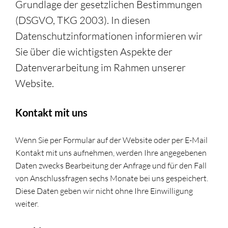
Grundlage der gesetzlichen Bestimmungen
(DSGVO, TKG 2003). In diesen
Datenschutzinformationen informieren wir
Sie über die wichtigsten Aspekte der
Datenverarbeitung im Rahmen unserer
Website.
Kontakt mit uns
Wenn Sie per Formular auf der Website oder per E-Mail
Kontakt mit uns aufnehmen, werden Ihre angegebenen
Daten zwecks Bearbeitung der Anfrage und für den Fall
von Anschlussfragen sechs Monate bei uns gespeichert.
Diese Daten geben wir nicht ohne Ihre Einwilligung
weiter.