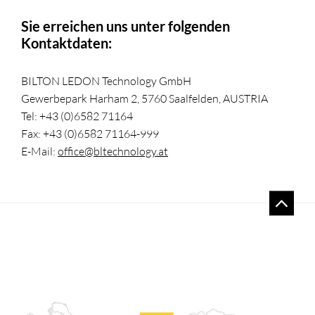
Sie erreichen uns unter folgenden
Kontaktdaten:
BILTON LEDON Technology GmbH
Gewerbepark Harham 2, 5760 Saalfelden, AUSTRIA
Tel: +43 (0)6582 71164
Fax: +43 (0)6582 71164-999
E-Mail:
office@bltechnology.at