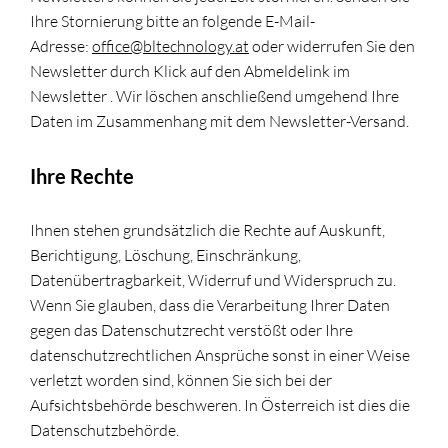
Ihre Stornierung bitte an folgende E-Mail-
Adresse:
office@bltechnology.at
oder widerrufen Sie den
Newsletter durch Klick auf den Abmeldelink im
Newsletter . Wir löschen anschließend umgehend Ihre
Daten im Zusammenhang mit dem Newsletter-Versand.
Ihre Rechte
Ihnen stehen grundsätzlich die Rechte auf Auskunft,
Berichtigung, Löschung, Einschränkung,
Datenübertragbarkeit, Widerruf und Widerspruch zu.
Wenn Sie glauben, dass die Verarbeitung Ihrer Daten
gegen das Datenschutzrecht verstößt oder Ihre
datenschutzrechtlichen Ansprüche sonst in einer Weise
verletzt worden sind, können Sie sich bei der
Aufsichtsbehörde beschweren. In Österreich ist dies die
Datenschutzbehörde.