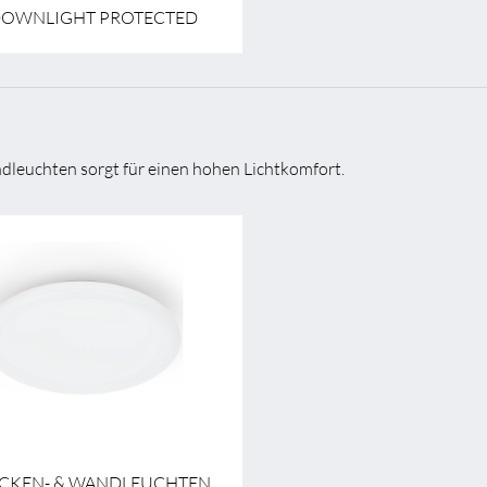
DOWNLIGHT PROTECTED
dleuchten sorgt für einen hohen Lichtkomfort.
ECKEN- & WANDLEUCHTEN