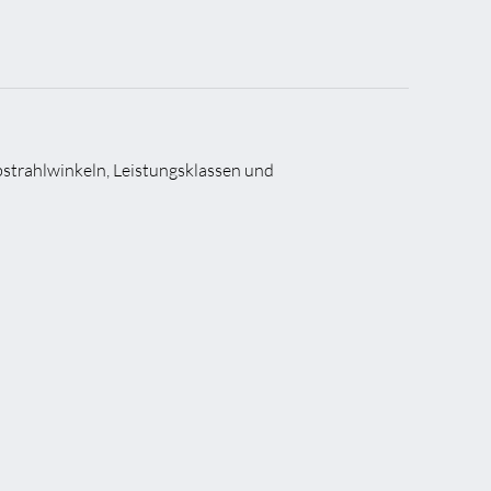
Abstrahlwinkeln, Leistungsklassen und