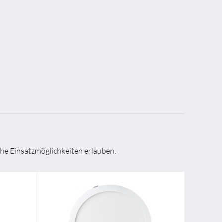
he Einsatzmöglichkeiten erlauben.