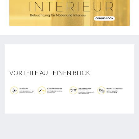
VORTEILE AUF EINEN BLICK