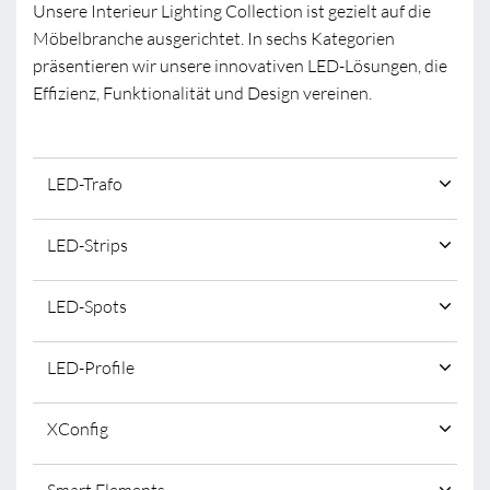
Unsere Interieur Lighting Collection ist gezielt auf die
Möbelbranche ausgerichtet. In sechs Kategorien
präsentieren wir unsere innovativen LED-Lösungen, die
Effizienz, Funktionalität und Design vereinen.
LED-Trafo
LED-Strips
LED-Spots
LED-Profile
XConfig
Smart Elements