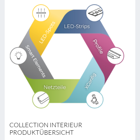
COLLECTION INTERIEUR
PRODUKTÜBERSICHT