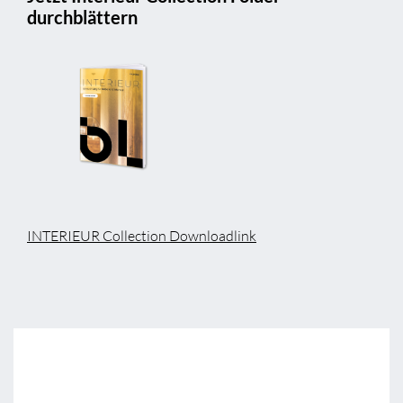
durchblättern
INTERIEUR Collection Downloadlink