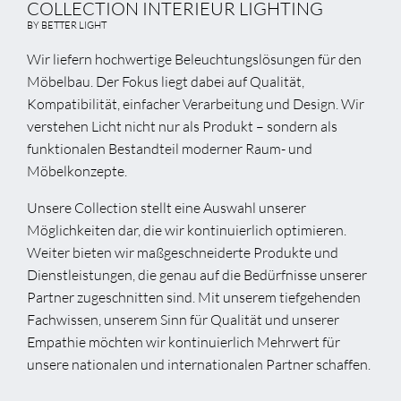
COLLECTION INTERIEUR LIGHTING
BY BETTER LIGHT
Wir liefern hochwertige Beleuchtungslösungen für den
Möbelbau. Der Fokus liegt dabei auf Qualität,
Kompatibilität, einfacher Verarbeitung und Design. Wir
verstehen Licht nicht nur als Produkt – sondern als
funktionalen Bestandteil moderner Raum- und
Möbelkonzepte.
Unsere Collection stellt eine Auswahl unserer
Möglichkeiten dar, die wir kontinuierlich optimieren.
Weiter bieten wir maßgeschneiderte Produkte und
Dienstleistungen, die genau auf die Bedürfnisse unserer
Partner zugeschnitten sind. Mit unserem tiefgehenden
Fachwissen, unserem Sinn für Qualität und unserer
Empathie möchten wir kontinuierlich Mehrwert für
unsere nationalen und internationalen Partner schaffen.