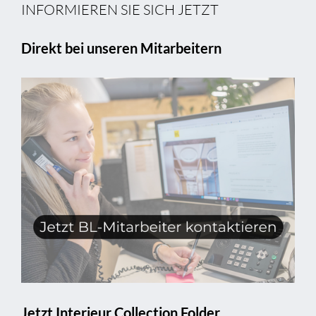
INFORMIEREN SIE SICH JETZT
Direkt bei unseren Mitarbeitern
Jetzt Interieur Collection Folder