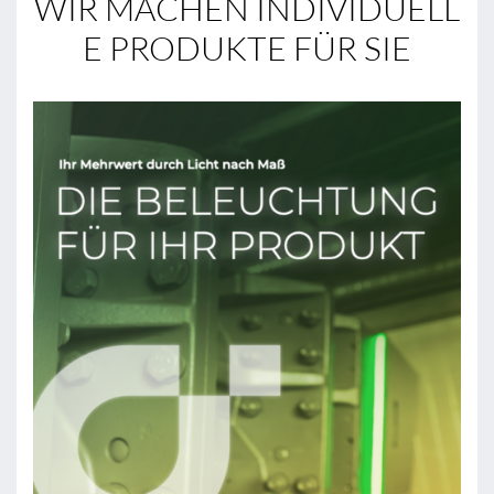
WIR MACHEN INDIVIDUELL
E PRODUKTE FÜR SIE