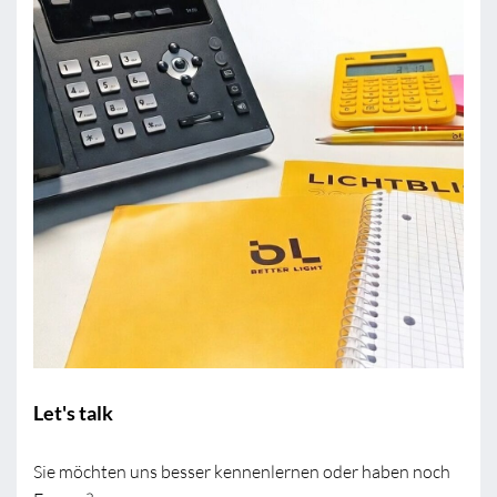
Let's talk
Sie möchten uns besser kennenlernen oder haben noch