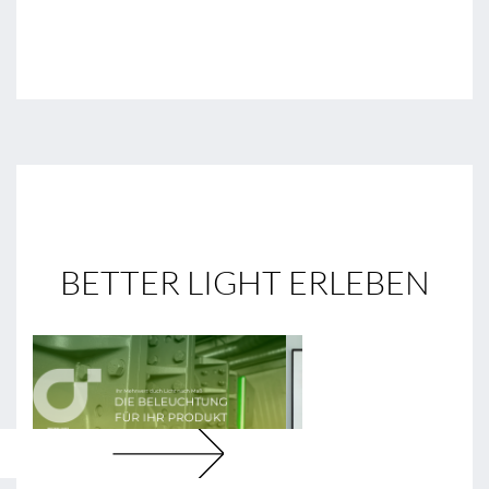
BETTER LIGHT ERLEBEN