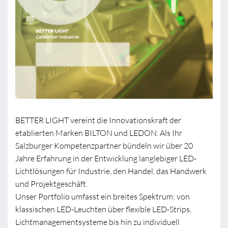
BETTER LIGHT vereint die Innovationskraft der
etablierten Marken BILTON und LEDON. Als Ihr
Salzburger Kompetenzpartner bündeln wir über 20
Jahre Erfahrung in der Entwicklung langlebiger LED-
Lichtlösungen für Industrie, den Handel, das Handwerk
und Projektgeschäft.
Unser Portfolio umfasst ein breites Spektrum: von
klassischen LED-Leuchten über flexible LED-Strips,
Lichtmanagementsysteme bis hin zu individuell