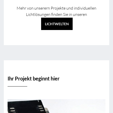
Mehr von unserern Projekte und individuellen
Lichtlösungen finden Sie in unseren
LICHTWELTEN
Ihr Projekt beginnt hier