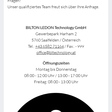
Fragen?
Unser qualifiziertes Team freut sich über Ihre Anfrage.
BILTON LEDON Technology GmbH
Gewerbepark Harham 2
5760 Saalfelden / Österreich
Tel.:
+43 6582 71164
/ Fax.: - 999
office@bltechnology.at
Öffnungszeiten
Montag bis Donnerstag
08:00 - 12:00 Uhr / 13:00 - 17:00 Uhr
Freitag: 08:00 - 13:00 Uhr