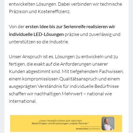
entwickelten Lösungen. Dabei verbinden wir technische
Präzision und Kosteneffizienz.
Von der
ersten Idee bis zur Serienreife realisieren wir
individuelle LED-Lösungen
präzise und zuverlässig und
unterstützen so die Industrie.
Unser Anspruch ist es, Lösungen zu entwickeln und zu
fertigen, die exakt auf die Anforderungen unserer
Kunden abgestimmt sind. Mit tiefgehendem Fachwissen,
einem kompromisslosen Qualitätsanspruch und einem
ausgeprägten Verständnis für individuelle Bedürfnisse
schaffen wir nachhaltigen Mehrwert – national wie
international.