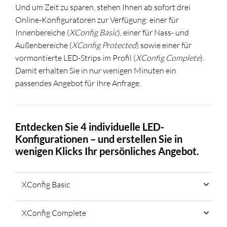
Und um Zeit zu sparen, stehen Ihnen ab sofort drei
Online-Konfiguratoren zur Verfügung: einer für
Innenbereiche (
XConfig Basic
), einer für Nass- und
Außenbereiche (
XConfig Protected
) sowie einer für
vormontierte LED-Strips im Profil (
XConfig Complete
).
Damit erhalten Sie in nur wenigen Minuten ein
passendes Angebot für Ihre Anfrage.
Entdecken Sie 4 individuelle LED-
Konfigurationen – und erstellen Sie in
wenigen Klicks Ihr persönliches Angebot.
XConfig Basic
XConfig Complete