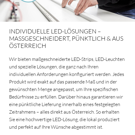
INDIVIDUELLE LED-LÖSUNGEN –
MASSGESCHNEIDERT, PÜNKTLICH & AUS Ö
STERREICH
Wir bieten maßgeschneiderte LED-Strips, LED-Leuchten
und spezielle Lösungen, die ganz nach Ihren
individuellen Anforderungen konfiguriert werden. Jedes
Produkt wird exakt auf das passende Maß und in der
gewünschten Menge angepasst, um Ihre spezifischen
Bedürfnisse zu erfüllen. Darüber hinaus garantieren wir
eine pünktliche Lieferung innerhalb eines festgelegten
Zeitrahmens – alles direkt aus Österreich. So erhalten
Sie eine hochwertige LED-Lösung, die lokal produziert
und perfekt auf Ihre Wünsche abgestimmt ist.