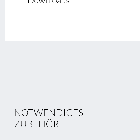
Downloads
NOTWENDIGES
ZUBEHÖR