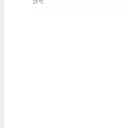
25 °C