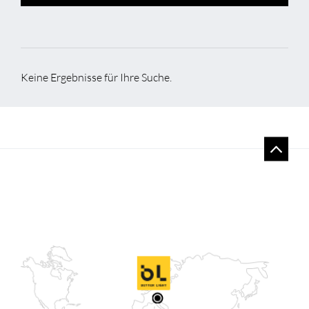
Keine Ergebnisse für Ihre Suche.