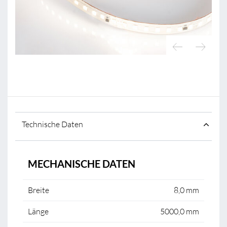
Technische Daten
MECHANISCHE DATEN
Breite
8,0 mm
Länge
5000,0 mm