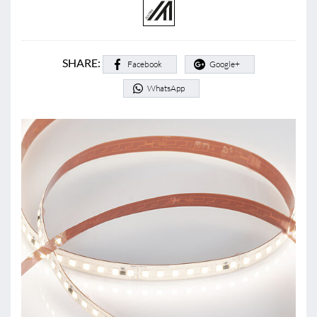
SHARE:
Facebook
Google+
WhatsApp