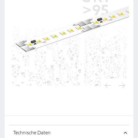
Technische Daten