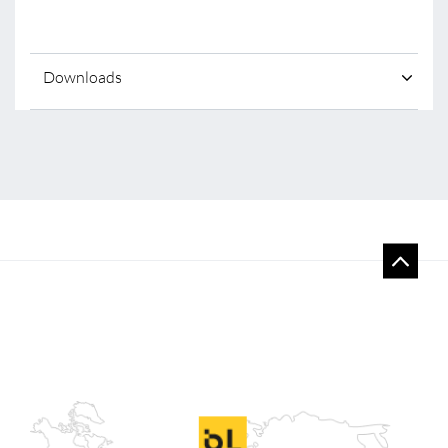
Downloads