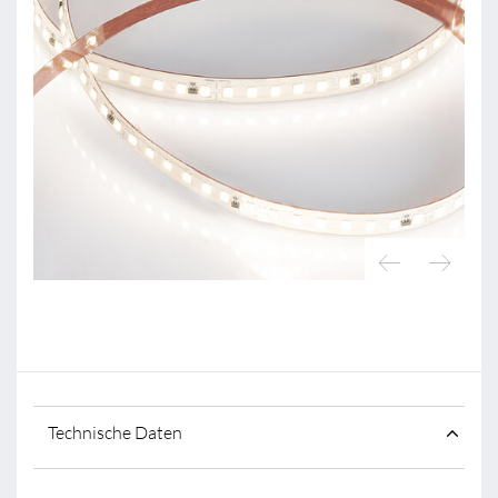
Technische Daten