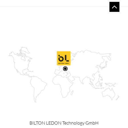
BILTON LEDON Technology GmbH