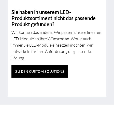
Sie haben in unserem LED-
Produktsortiment nicht das passende
Produkt gefunden?
Wir können das ändern: Wir passen unsere linearen
LED-Module an Ihre Wünsche an. Wofür auch
immer Sie LED-Module einsetzen möchten, wir
entwickeln für Ihre Anforderung die passende
Lösung.
ZU DEN CUSTOM SOLUTIONS