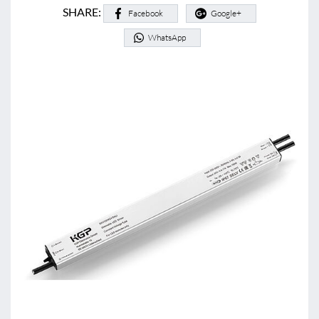
SHARE:
Facebook
Google+
WhatsApp