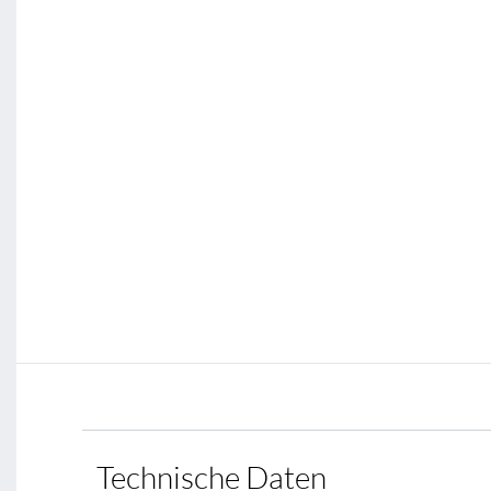
Technische Daten