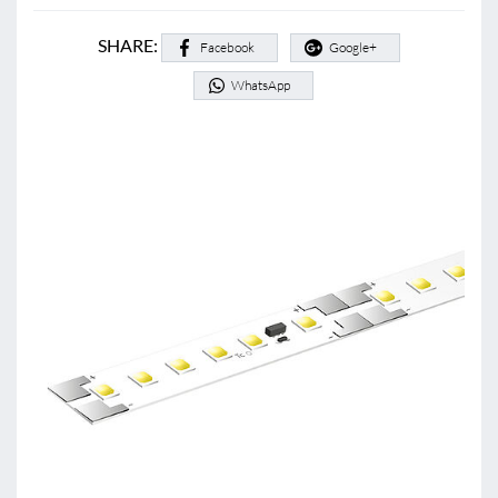
SHARE:
Facebook
Google+
WhatsApp