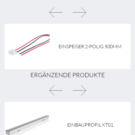
EINSPEISER 2-POLIG 500MM
ERGÄNZENDE PRODUKTE
EINBAUPROFIL XT01