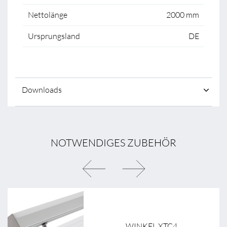
Nettolänge
2000 mm
Ursprungsland
DE
Downloads
NOTWENDIGES ZUBEHÖR
WINKEL XTC4