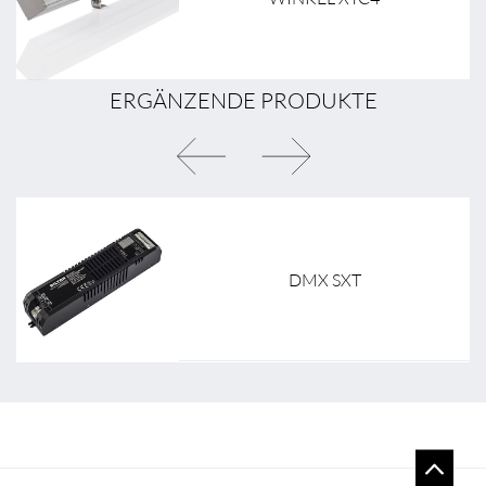
ERGÄNZENDE PRODUKTE
DMX SXT