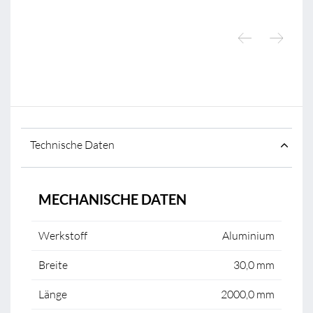
Technische Daten
MECHANISCHE DATEN
Werkstoff
Aluminium
Breite
30,0 mm
Länge
2000,0 mm