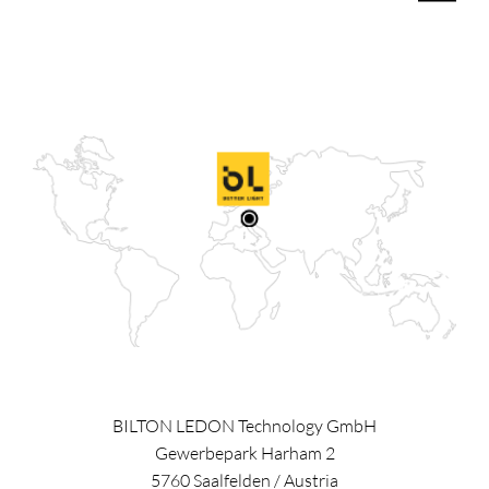
BILTON LEDON Technology GmbH
Gewerbepark Harham 2
5760
Saalfelden
/
Austria