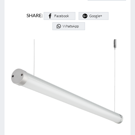
SHARE:
Facebook
Google+
WhatsApp