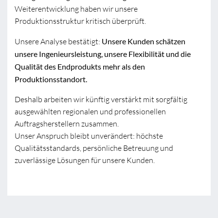
Weiterentwicklung haben wir unsere
Produktionsstruktur kritisch überprüft.
Unsere Analyse bestätigt:
Unsere Kunden schätzen
unsere Ingenieursleistung, unsere Flexibilität und die
Qualität des Endprodukts mehr als den
Produktionsstandort.
Deshalb arbeiten wir künftig verstärkt mit sorgfältig
ausgewählten regionalen und professionellen
Auftragsherstellern zusammen.
Unser Anspruch bleibt unverändert: höchste
Qualitätsstandards, persönliche Betreuung und
zuverlässige Lösungen für unsere Kunden.