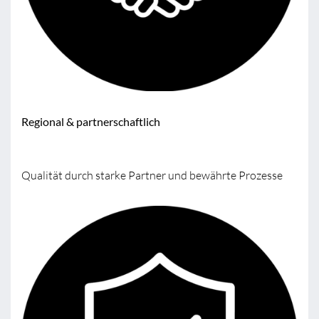
Regional & partnerschaftlich
Qualität durch starke Partner und bewährte Prozesse