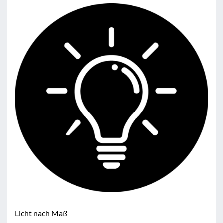
Licht nach Maß