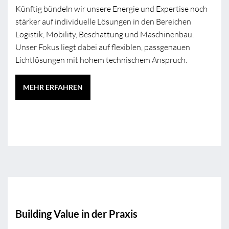
Künftig bündeln wir unsere Energie und Expertise noch
stärker auf individuelle Lösungen in den Bereichen
Logistik, Mobility, Beschattung und Maschinenbau.
Unser Fokus liegt dabei auf flexiblen, passgenauen
Lichtlösungen mit hohem technischem Anspruch.
MEHR ERFAHREN
Building Value in der Praxis