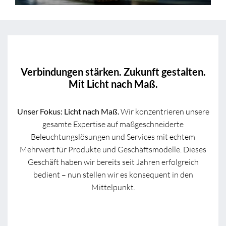
Verbindungen stärken. Zukunft gestalten.
Mit Licht nach Maß.
Unser Fokus: Licht nach Maß.
Wir konzentrieren unsere
gesamte Expertise auf maßgeschneiderte
Beleuchtungslösungen und Services mit echtem
Mehrwert für Produkte und Geschäftsmodelle. Dieses
Geschäft haben wir bereits seit Jahren erfolgreich
bedient – nun stellen wir es konsequent in den
Mittelpunkt.