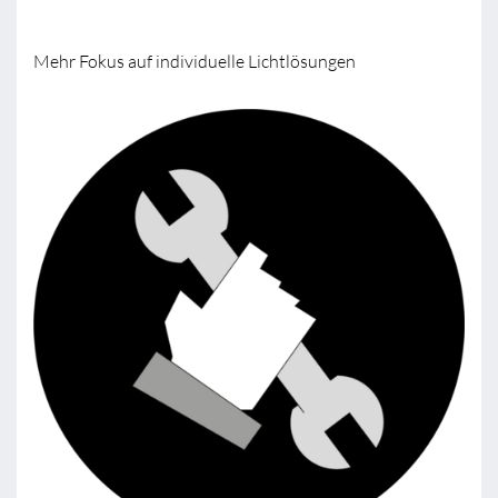
Mehr Fokus auf individuelle Lichtlösungen