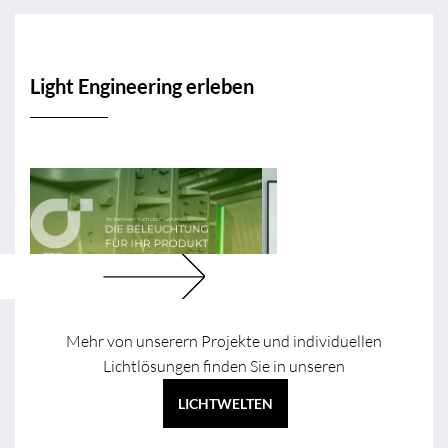
Light Engineering erleben
Mehr von unserern Projekte und individuellen
Lichtlösungen finden Sie in unseren
LICHTWELTEN