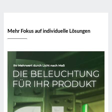
Mehr Fokus auf individuelle Lösungen