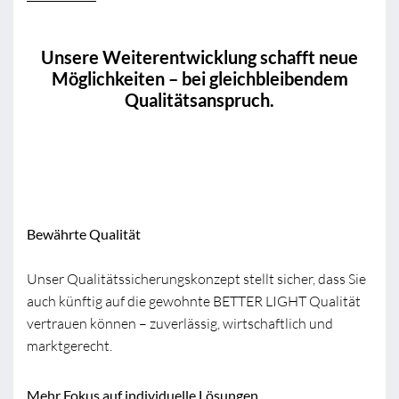
Unsere Weiterentwicklung schafft neue
Möglichkeiten – bei gleichbleibendem
Qualitätsanspruch.
Bewährte Qualität
Unser Qualitätssicherungskonzept stellt sicher, dass Sie
auch künftig auf die gewohnte BETTER LIGHT Qualität
vertrauen können – zuverlässig, wirtschaftlich und
marktgerecht.
Mehr Fokus auf individuelle Lösungen