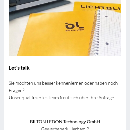
Let's talk
Sie möchten uns besser kennenlernen oder haben noch
Fragen?
Unser qualifiziertes Team freut sich über Ihre Anfrage.
BILTON LEDON Technology GmbH
Gewerbepark Harham 2