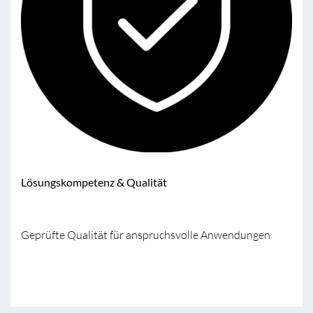
Lösungskompetenz & Qualität
Geprüfte Qualität für anspruchsvolle Anwendungen