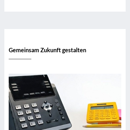
Gemeinsam Zukunft gestalten