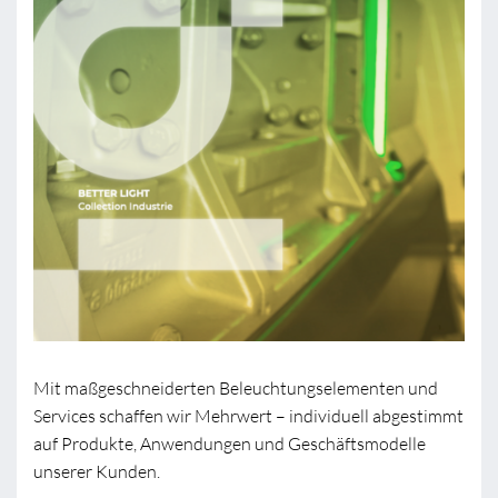
Mit maßgeschneiderten Beleuchtungselementen und
Services schaffen wir Mehrwert – individuell abgestimmt
auf Produkte, Anwendungen und Geschäftsmodelle
unserer Kunden.