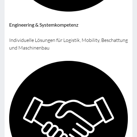
Engineering & Systemkompetenz
Individuelle Lösungen für Logistik, Mobility, Beschattung
und Maschinenbau