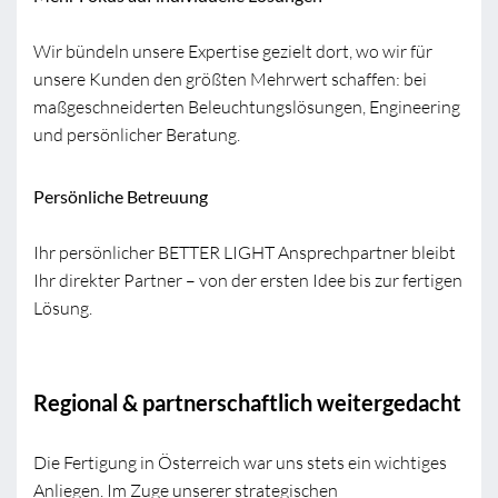
Wir bündeln unsere Expertise gezielt dort, wo wir für
unsere Kunden den größten Mehrwert schaffen: bei
maßgeschneiderten Beleuchtungslösungen, Engineering
und persönlicher Beratung.
Persönliche Betreuung
Ihr persönlicher BETTER LIGHT Ansprechpartner bleibt
Ihr direkter Partner – von der ersten Idee bis zur fertigen
Lösung.
Regional & partnerschaftlich weitergedacht
Die Fertigung in Österreich war uns stets ein wichtiges
Anliegen. Im Zuge unserer strategischen