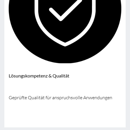
Lösungskompetenz & Qualität
Geprüfte Qualität für anspruchsvolle Anwendungen