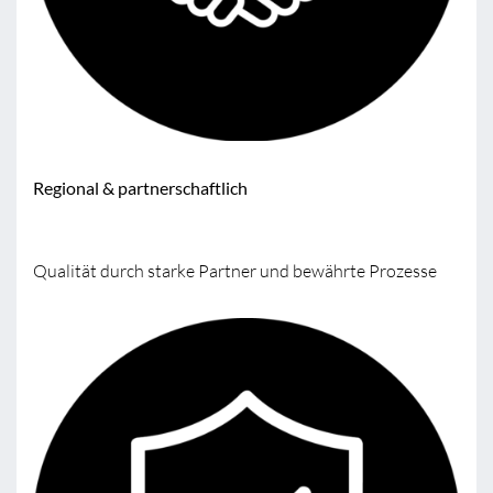
Regional & partnerschaftlich
Qualität durch starke Partner und bewährte Prozesse