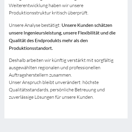
Weiterentwicklung haben wir unsere
Produktionsstruktur kritisch überprüft.
Unsere Analyse bestätigt:
Unsere Kunden schätzen
unsere Ingenieursleistung, unsere Flexibilität und die
Qualität des Endprodukts mehr als den
Produktionsstandort.
Deshalb arbeiten wir künftig verstärkt mit sorgfältig
ausgewählten regionalen und professionellen
Auftragsherstellern zusammen.
Unser Anspruch bleibt unverändert: höchste
Qualitätsstandards, persönliche Betreuung und
zuverlässige Lösungen für unsere Kunden.