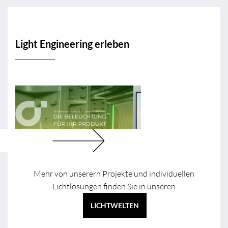
Light Engineering erleben
Mehr von unserern Projekte und individuellen
Lichtlösungen finden Sie in unseren
LICHTWELTEN