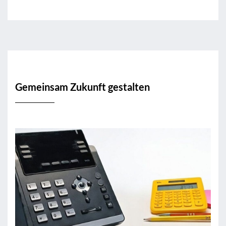
Gemeinsam Zukunft gestalten