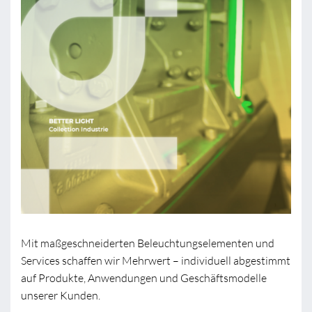
Mit maßgeschneiderten Beleuchtungselementen und
Services schaffen wir Mehrwert – individuell abgestimmt
auf Produkte, Anwendungen und Geschäftsmodelle
unserer Kunden.