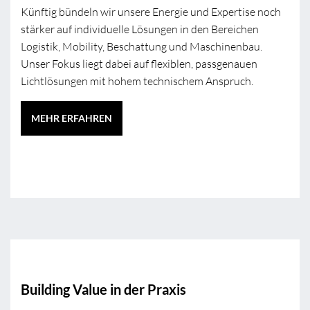
Künftig bündeln wir unsere Energie und Expertise noch
stärker auf individuelle Lösungen in den Bereichen
Logistik, Mobility, Beschattung und Maschinenbau.
Unser Fokus liegt dabei auf flexiblen, passgenauen
Lichtlösungen mit hohem technischem Anspruch.
MEHR ERFAHREN
Building Value in der Praxis