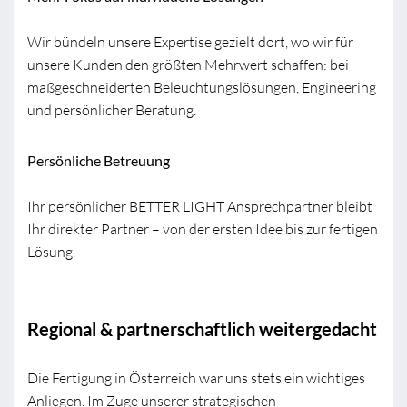
Wir bündeln unsere Expertise gezielt dort, wo wir für
unsere Kunden den größten Mehrwert schaffen: bei
maßgeschneiderten Beleuchtungslösungen, Engineering
und persönlicher Beratung.
Persönliche Betreuung
Ihr persönlicher BETTER LIGHT Ansprechpartner bleibt
Ihr direkter Partner – von der ersten Idee bis zur fertigen
Lösung.
Regional & partnerschaftlich weitergedacht
Die Fertigung in Österreich war uns stets ein wichtiges
Anliegen. Im Zuge unserer strategischen