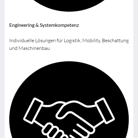
Engineering & Systemkompetenz
Individuelle Lösungen für Logistik, Mobility, Beschattung
und Maschinenbau