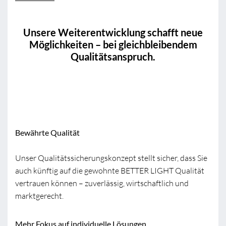
Unsere Weiterentwicklung schafft neue
Möglichkeiten – bei gleichbleibendem
Qualitätsanspruch.
Bewährte Qualität
Unser Qualitätssicherungskonzept stellt sicher, dass Sie
auch künftig auf die gewohnte BETTER LIGHT Qualität
vertrauen können – zuverlässig, wirtschaftlich und
marktgerecht.
Mehr Fokus auf individuelle Lösungen