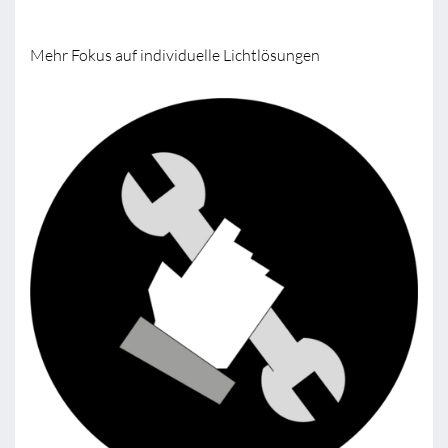
Mehr Fokus auf individuelle Lichtlösungen