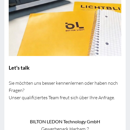
Let's talk
Sie möchten uns besser kennenlernen oder haben noch
Fragen?
Unser qualifiziertes Team freut sich über Ihre Anfrage.
BILTON LEDON Technology GmbH
Gewerbepark Harham 2