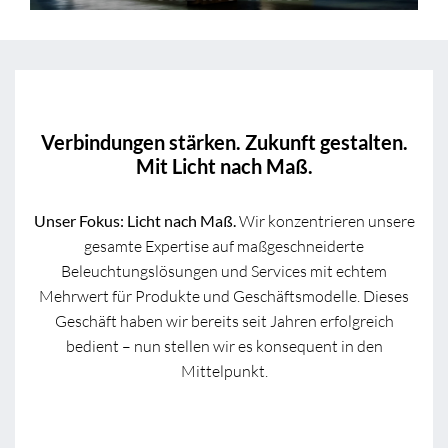
Verbindungen stärken. Zukunft gestalten.
Mit Licht nach Maß.
Unser Fokus: Licht nach Maß.
Wir konzentrieren unsere
gesamte Expertise auf maßgeschneiderte
Beleuchtungslösungen und Services mit echtem
Mehrwert für Produkte und Geschäftsmodelle. Dieses
Geschäft haben wir bereits seit Jahren erfolgreich
bedient – nun stellen wir es konsequent in den
Mittelpunkt.