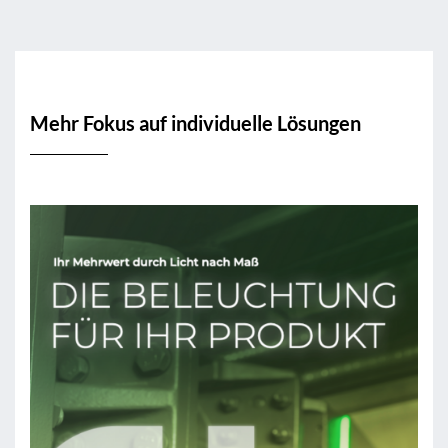
Mehr Fokus auf individuelle Lösungen