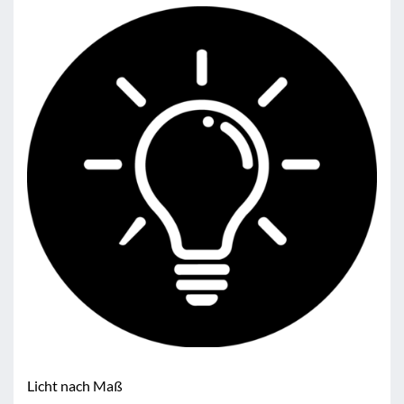
Licht nach Maß