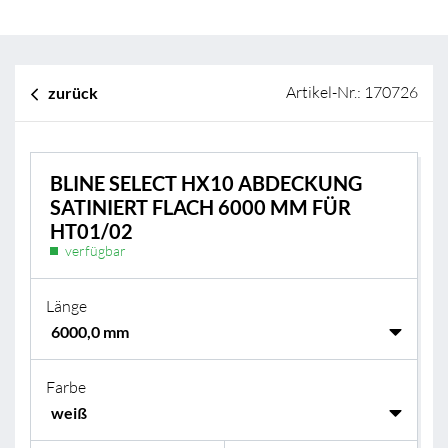
Artikel-Nr.: 170726
zurück
BLINE SELECT HX10 ABDECKUNG
SATINIERT FLACH 6000 MM FÜR
HT01/02
verfügbar
Länge
Farbe