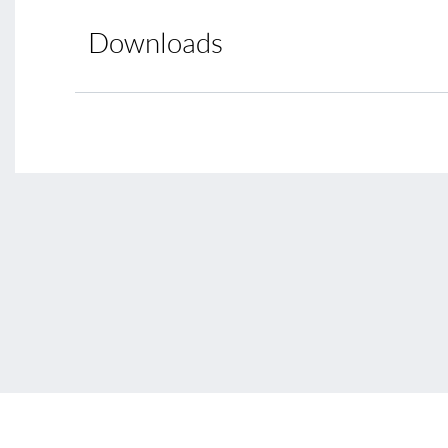
Downloads