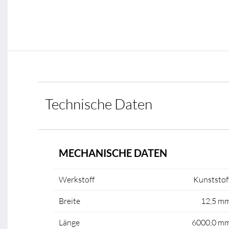
Technische Daten
MECHANISCHE DATEN
Werkstoff
Kunststof
Breite
12,5 m
Länge
6000,0 m