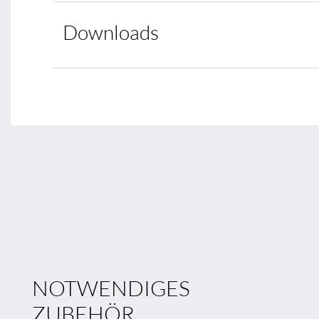
Downloads
NOTWENDIGES
ZUBEHÖR