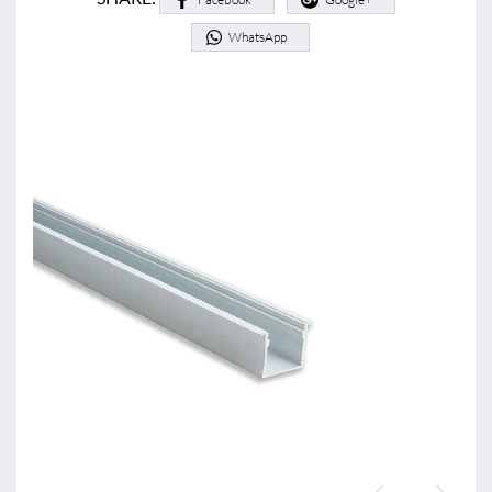
WhatsApp