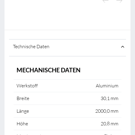
Technische Daten
MECHANISCHE DATEN
Werkstoff
Aluminium
Breite
30,1 mm
Länge
2000,0 mm
Höhe
20,8 mm