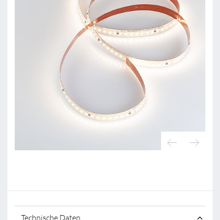
Technische Daten