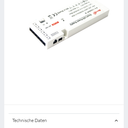
Technische Daten