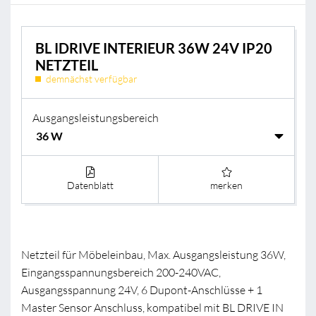
BL IDRIVE INTERIEUR 36W 24V IP20
NETZTEIL
demnächst verfügbar
Ausgangsleistungsbereich
Datenblatt
merken
Netzteil für Möbeleinbau, Max. Ausgangsleistung 36W,
Eingangsspannungsbereich 200-240VAC,
Ausgangsspannung 24V, 6 Dupont-Anschlüsse + 1
Master Sensor Anschluss, kompatibel mit BL DRIVE IN