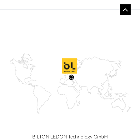
BILTON LEDON Technology GmbH