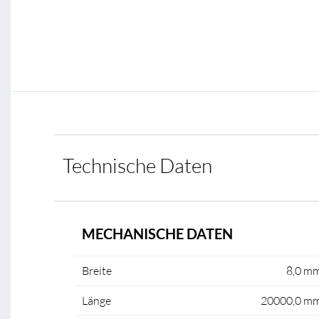
Technische Daten
MECHANISCHE DATEN
Breite
8,0 m
Länge
20000,0 m