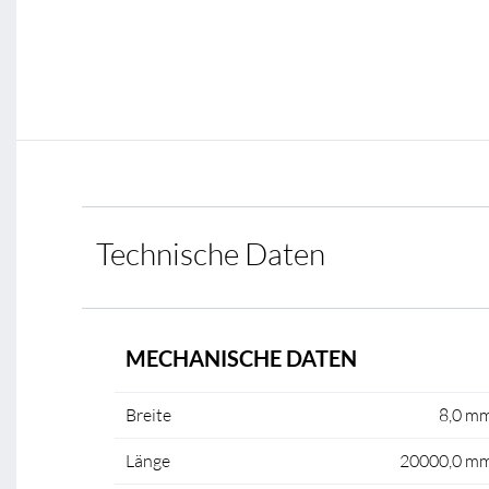
Technische Daten
MECHANISCHE DATEN
Breite
8,0 m
Länge
20000,0 m