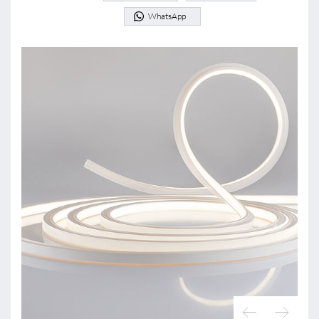
WhatsApp