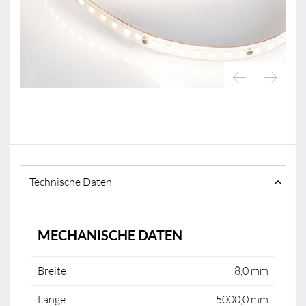
Technische Daten
MECHANISCHE DATEN
Breite
8,0 mm
Länge
5000,0 mm