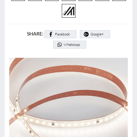
SHARE:
Facebook
Google+
WhatsApp