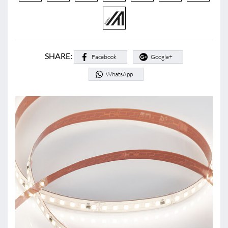
SHARE:
Facebook
Google+
WhatsApp