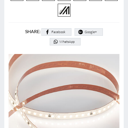
SHARE:
Facebook
Google+
WhatsApp