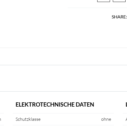
SHARE
ELEKTROTECHNISCHE DATEN
m
Schutzklasse
ohne