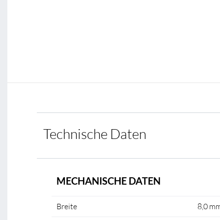
Technische Daten
MECHANISCHE DATEN
Breite
8,0 m