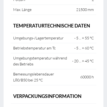
Max. Länge
21500 mm
TEMPERATURTECHNISCHE DATEN
Umgebungs-/Lagertemperatur
- 5 ... + 55 °C
Betriebstemperatur am Tc
- 5 ... + 60 °C
Umgebungstemperatur während
- 20 ... + 45 °C
des Betriebs
Bemessungslebensdauer
60000 h
L80/B50 bei 25 °C
VERPACKUNGSINFORMATION