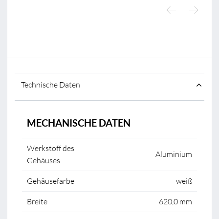
Technische Daten
MECHANISCHE DATEN
Werkstoff des
Aluminium
Gehäuses
Gehäusefarbe
weiß
Breite
620,0 mm