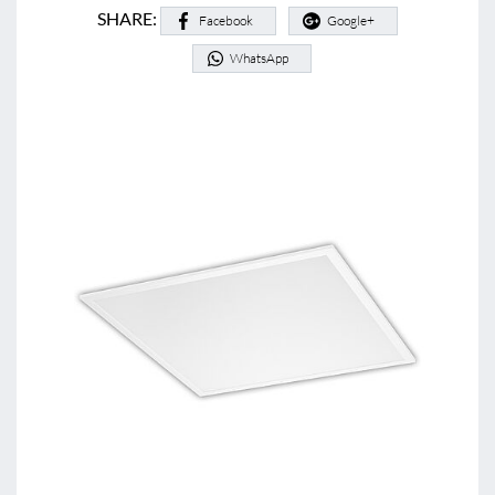
SHARE:
Facebook
Google+
WhatsApp