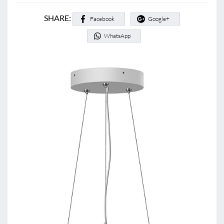
SHARE:
Facebook
Google+
WhatsApp