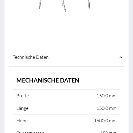
Technische Daten
MECHANISCHE DATEN
Breite
150,0 mm
Länge
150,0 mm
Höhe
1500,0 mm