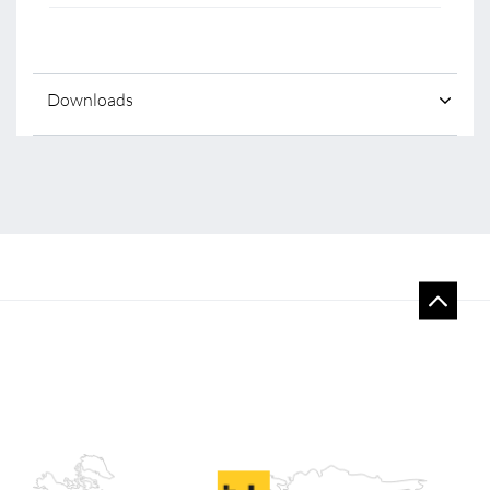
Downloads