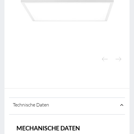
Technische Daten
MECHANISCHE DATEN