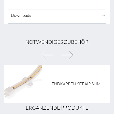
Downloads
NOTWENDIGES ZUBEHÖR
ENDKAPPEN-SET AIR SLIM
ERGÄNZENDE PRODUKTE