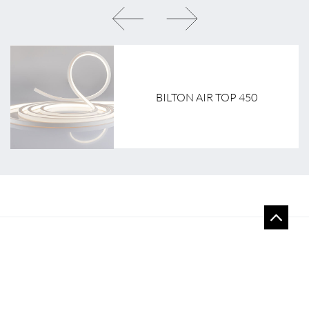
BILTON AIR TOP 450