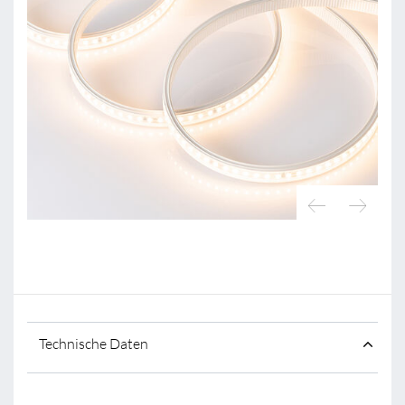
Technische Daten