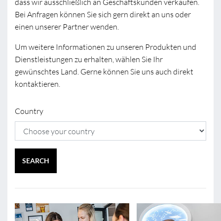
dass wir ausschließlich an Geschäftskunden verkaufen.
Bei Anfragen können Sie sich gern direkt an uns oder
einen unserer Partner wenden.
Um weitere Informationen zu unseren Produkten und
Dienstleistungen zu erhalten, wählen Sie Ihr
gewünschtes Land. Gerne können Sie uns auch direkt
kontaktieren.
Country
SEARCH