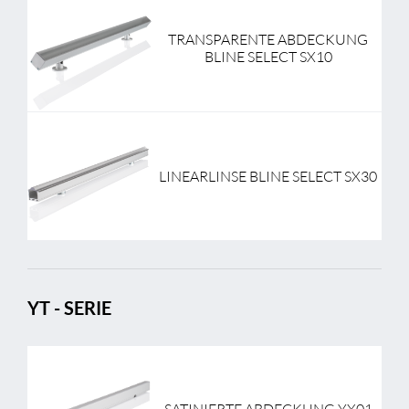
TRANSPARENTE ABDECKUNG
BLINE SELECT SX10
LINEARLINSE BLINE SELECT SX30
YT - SERIE