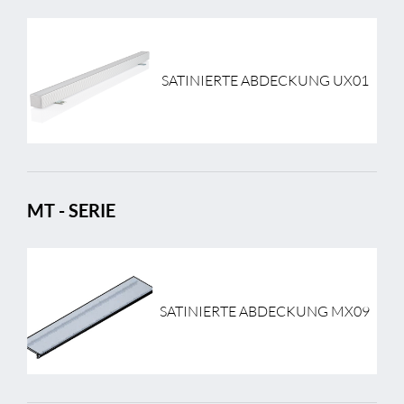
SATINIERTE ABDECKUNG UX01
MT - SERIE
SATINIERTE ABDECKUNG MX09