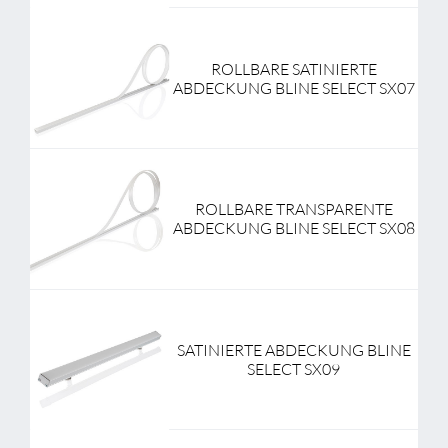
ROLLBARE SATINIERTE
ABDECKUNG BLINE SELECT SX07
ROLLBARE TRANSPARENTE
ABDECKUNG BLINE SELECT SX08
SATINIERTE ABDECKUNG BLINE
SELECT SX09