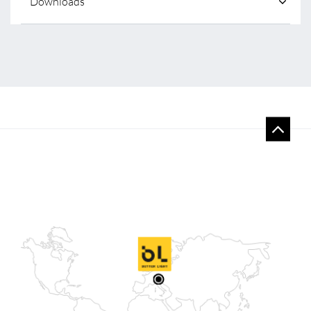
Downloads