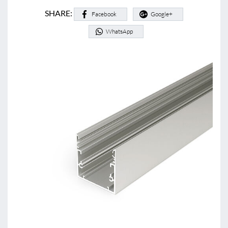
SHARE:
Facebook
Google+
WhatsApp