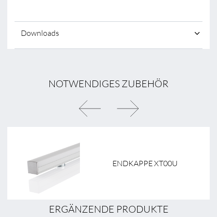
Downloads
NOTWENDIGES ZUBEHÖR
ENDKAPPE XT00U
ERGÄNZENDE PRODUKTE