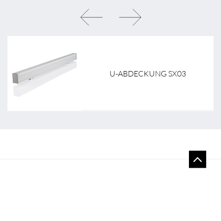
10
U-ABDECKUNG SX03