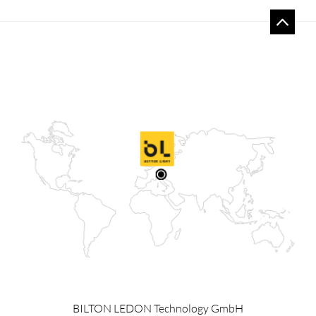
BILTON LEDON Technology GmbH