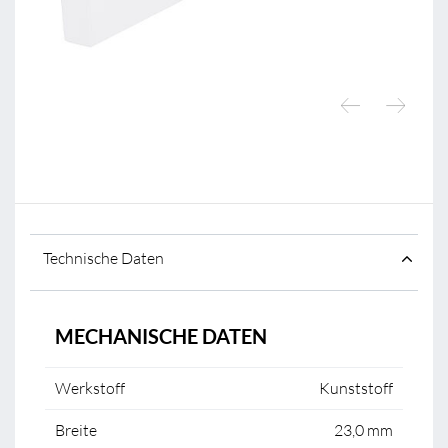
Technische Daten
MECHANISCHE DATEN
Werkstoff
Kunststoff
Breite
23,0 mm