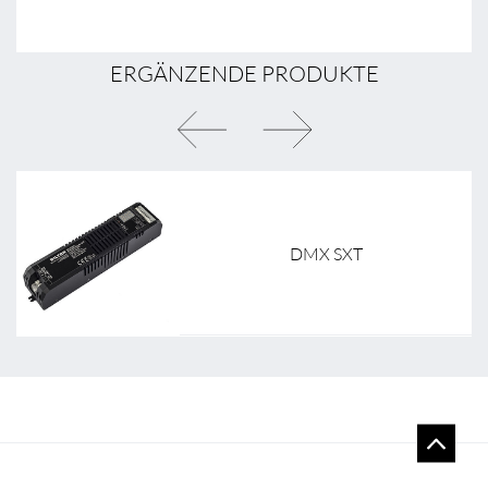
ERGÄNZENDE PRODUKTE
DMX SXT