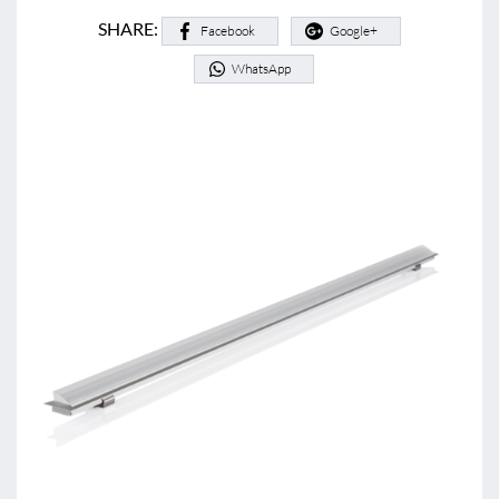
SHARE:
Facebook
Google+
WhatsApp