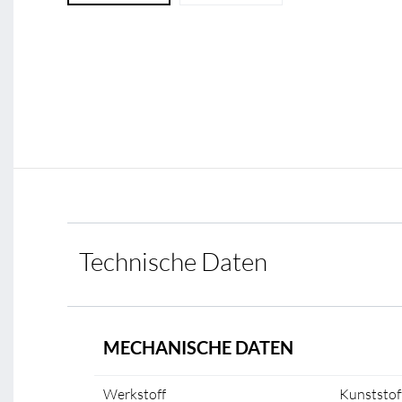
Technische Daten
MECHANISCHE DATEN
Werkstoff
Kunststof