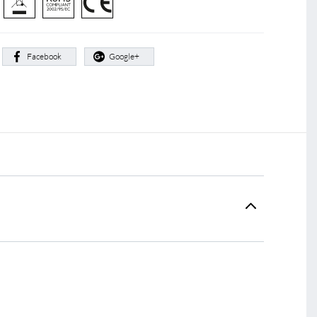
:
Facebook
Google+