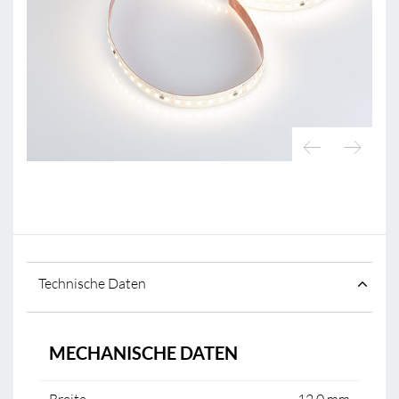
Technische Daten
MECHANISCHE DATEN