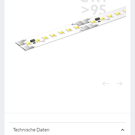
Technische Daten