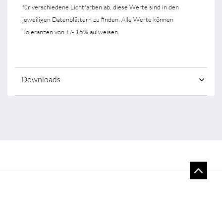
für verschiedene Lichtfarben ab, diese Werte sind in den
jeweiligen Datenblättern zu finden. Alle Werte können
Toleranzen von +/- 15% aufweisen.
Downloads