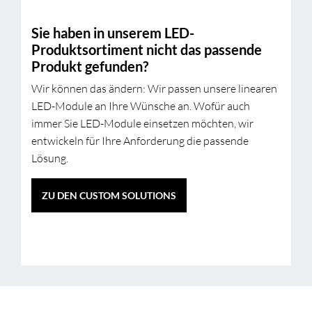
Sie haben in unserem LED-
Produktsortiment nicht das passende
Produkt gefunden?
Wir können das ändern: Wir passen unsere linearen
LED-Module an Ihre Wünsche an. Wofür auch
immer Sie LED-Module einsetzen möchten, wir
entwickeln für Ihre Anforderung die passende
Lösung.
ZU DEN CUSTOM SOLUTIONS