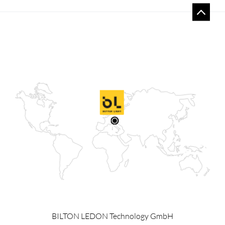
BILTON LEDON Technology GmbH