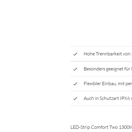
Hohe Trennbarkeit von 
Besonders geeignet für
Flexibler Einbau, mit p
Auch in Schutzart IPX6 
LED-Strip Comfort Two 1300l