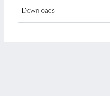
Downloads