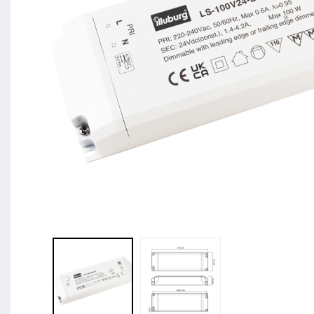
zusammen